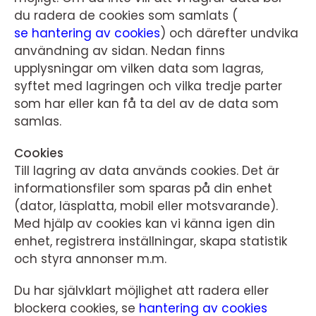
du radera de cookies som samlats (
se hantering av cookies
) och därefter undvika
användning av sidan. Nedan finns
upplysningar om vilken data som lagras,
syftet med lagringen och vilka tredje parter
som har eller kan få ta del av de data som
samlas.
Cookies
Till lagring av data används cookies. Det är
informationsfiler som sparas på din enhet
(dator, läsplatta, mobil eller motsvarande).
Med hjälp av cookies kan vi känna igen din
enhet, registrera inställningar, skapa statistik
och styra annonser m.m.
Du har självklart möjlighet att radera eller
blockera cookies, se
hantering av cookies