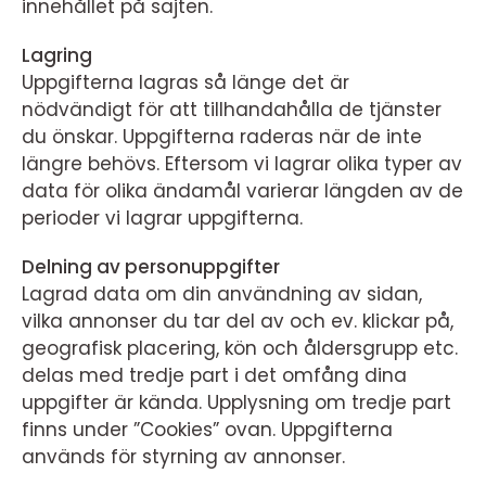
innehållet på sajten.
Lagring
Uppgifterna lagras så länge det är
nödvändigt för att tillhandahålla de tjänster
du önskar. Uppgifterna raderas när de inte
längre behövs. Eftersom vi lagrar olika typer av
data för olika ändamål varierar längden av de
perioder vi lagrar uppgifterna.
Delning av personuppgifter
Lagrad data om din användning av sidan,
vilka annonser du tar del av och ev. klickar på,
geografisk placering, kön och åldersgrupp etc.
delas med tredje part i det omfång dina
uppgifter är kända. Upplysning om tredje part
finns under ”Cookies” ovan. Uppgifterna
används för styrning av annonser.