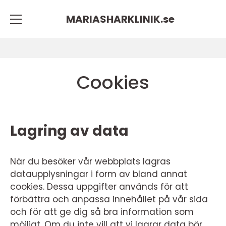
MARIASHARKLINIK.
se
Cookies
Lagring av data
När du besöker vår webbplats lagras
dataupplysningar i form av bland annat
cookies. Dessa uppgifter används för att
förbättra och anpassa innehållet på vår sida
och för att ge dig så bra information som
möjligt. Om du inte vill att vi lagrar data bör