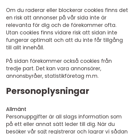
Om du raderar eller blockerar cookies finns det
en risk att annonser på vår sida inte är
relevanta för dig och de förekommer ofta.
Utan cookies finns vidare risk att sidan inte
fungerar optimalt och att du inte får tillgång
till allt innehåll.
På sidan förekommer också cookies från
tredje part. Det kan vara annonsörer,
annonsbyråer, statistikföretag m.m.
Personoplysningar
Allmänt
Personuppgifter är all slags information som
på ett eller annat sätt leder till dig. När du
besöker vår sajt registrerar och lagrar vi sådan