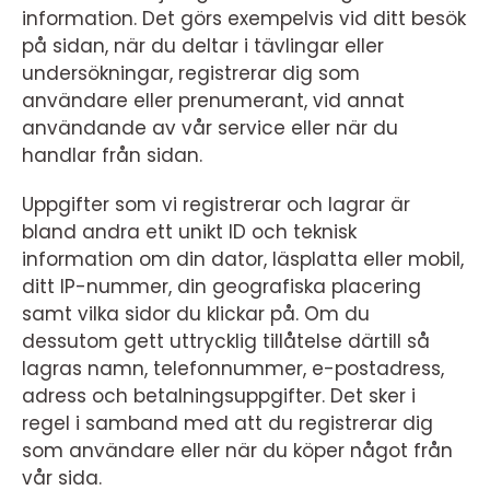
information. Det görs exempelvis vid ditt besök
på sidan, när du deltar i tävlingar eller
undersökningar, registrerar dig som
användare eller prenumerant, vid annat
användande av vår service eller när du
handlar från sidan.
Uppgifter som vi registrerar och lagrar är
bland andra ett unikt ID och teknisk
information om din dator, läsplatta eller mobil,
ditt IP-nummer, din geografiska placering
samt vilka sidor du klickar på. Om du
dessutom gett uttrycklig tillåtelse därtill så
lagras namn, telefonnummer, e-postadress,
adress och betalningsuppgifter. Det sker i
regel i samband med att du registrerar dig
som användare eller när du köper något från
vår sida.