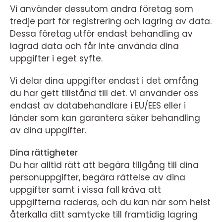
Vi använder dessutom andra företag som
tredje part för registrering och lagring av data.
Dessa företag utför endast behandling av
lagrad data och får inte använda dina
uppgifter i eget syfte.
Vi delar dina uppgifter endast i det omfång
du har gett tillstånd till det. Vi använder oss
endast av databehandlare i EU/EES eller i
länder som kan garantera säker behandling
av dina uppgifter.
Dina rättigheter
Du har alltid rätt att begära tillgång till dina
personuppgifter, begära rättelse av dina
uppgifter samt i vissa fall kräva att
uppgifterna raderas, och du kan när som helst
återkalla ditt samtycke till framtidig lagring