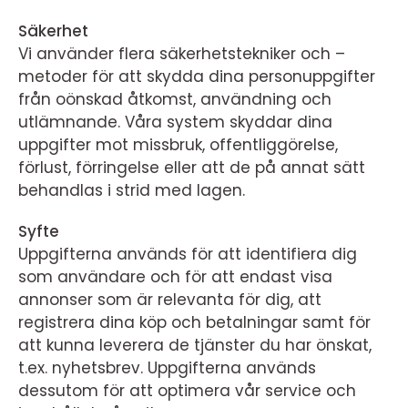
Säkerhet
Vi använder flera säkerhetstekniker och –
metoder för att skydda dina personuppgifter
från oönskad åtkomst, användning och
utlämnande. Våra system skyddar dina
uppgifter mot missbruk, offentliggörelse,
förlust, förringelse eller att de på annat sätt
behandlas i strid med lagen.
Syfte
Uppgifterna används för att identifiera dig
som användare och för att endast visa
annonser som är relevanta för dig, att
registrera dina köp och betalningar samt för
att kunna leverera de tjänster du har önskat,
t.ex. nyhetsbrev. Uppgifterna används
dessutom för att optimera vår service och