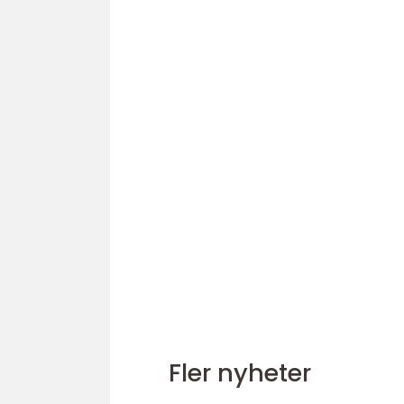
Fler nyheter