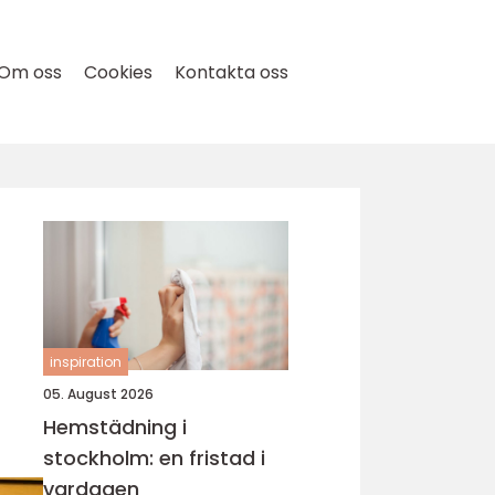
Om oss
Cookies
Kontakta oss
inspiration
05. August 2026
Hemstädning i
stockholm: en fristad i
vardagen