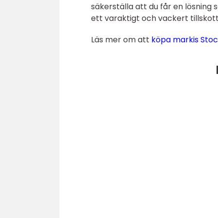
säkerställa att du får en lösning 
ett varaktigt och vackert tillskott 
Läs mer om att
köpa markis Sto