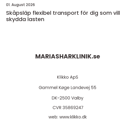
01. August 2026
Skåpsläp flexibel transport för dig som vill
skydda lasten
MARIASHARKLINIK.
se
web:
www.klikko.dk