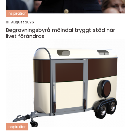
inspiration
01. August 2026
Begravningsbyrå mölndal tryggt stöd när
livet förändras
inspiration