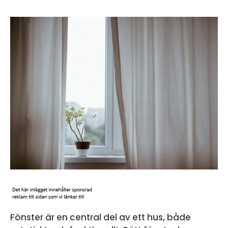
Fönster är en central del av ett hus, både