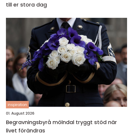
till er stora dag
inspiration
01. August 2026
Begravningsbyrå mölndal tryggt stöd när
livet förändras