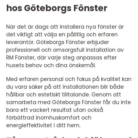
hos Göteborgs Fönster
När det är dags att installera nya fönster är
det viktigt att välja en pålitlig och erfaren
leverantör. Göteborgs Fönster erbjuder
professionell och omsorgsfull installation av
RM Fönster, där varje steg anpassas efter
husets behov och dina önskemål.
Med erfaren personal och fokus på kvalitet kan
du vara säker på att installationen blir både
hållbar och estetiskt tilltalande. Genom att
samarbeta med Göteborgs Fönster får du inte
bara ett vackert resultat utan också
förbättrad inomhuskomfort och
energieffektivitet i ditt hem.