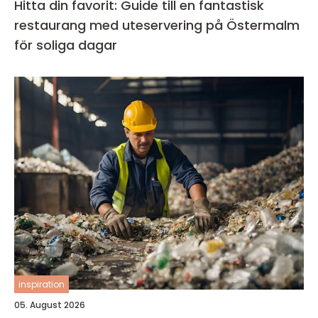
Hitta din favorit: Guide till en fantastisk
restaurang med uteservering på Östermalm
för soliga dagar
inspiration
05. August 2026