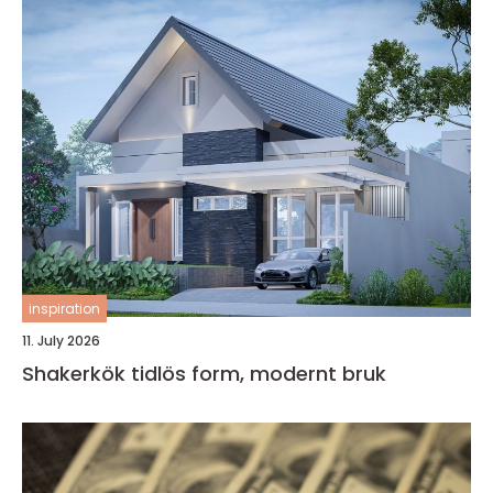
inspiration
11. July 2026
Shakerkök tidlös form, modernt bruk