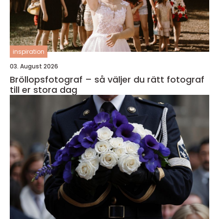
inspiration
03. August 2026
Bröllopsfotograf – så väljer du rätt fotograf
till er stora dag