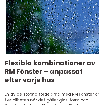
Flexibla kombinationer av
RM Fönster – anpassat
efter varje hus
En av de största fördelarna med RM Fönster är
flexibiliteten när det gäller glas, form och