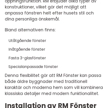
öppningsfunktion. RM erbjuder olika typer av
konstruktioner, vilket gör det möjligt att
anpassa fönstren helt efter husets stil och
dina personliga önskemål.
Bland alternativen finns:
Utåtgående fönster
Inåtgående fönster
Fasta 3-glasfönster
Specialanpassade fönster
Denna flexibilitet gör att RM Fönster kan passa
både äldre byggnader med traditionell
karaktär och moderna hem som vill kombinera
klassiska detaljer med modern funktionalitet.
Installation av RM Fönster