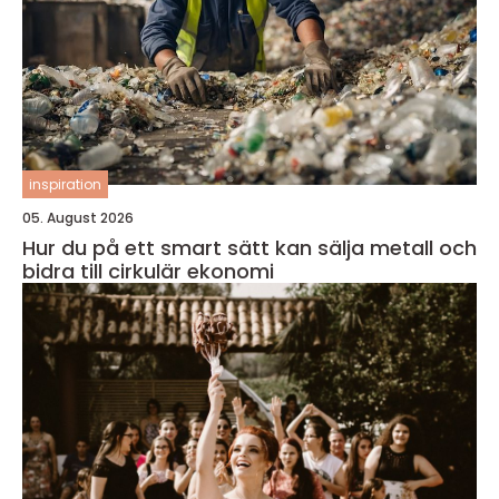
inspiration
05. August 2026
Hur du på ett smart sätt kan sälja metall och
bidra till cirkulär ekonomi