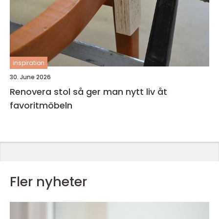
inspiration
30. June 2026
Renovera stol så ger man nytt liv åt
favoritmöbeln
Fler nyheter