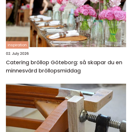
inspiration
02. July 2026
Catering bröllop Göteborg: så skapar du en
minnesvärd bröllopsmiddag