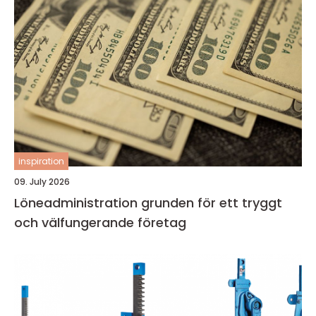
inspiration
09. July 2026
Löneadministration grunden för ett tryggt
och välfungerande företag