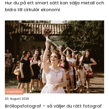
Hur du på ett smart sätt kan sälja metall och
bidra till cirkulär ekonomi
inspiration
03. August 2026
Bröllopsfotograf – så väljer du rätt fotograf