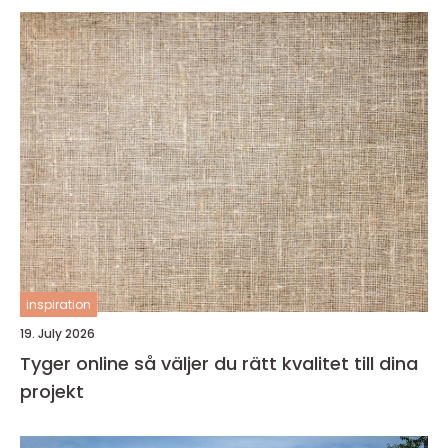
inspiration
19. July 2026
Tyger online så väljer du rätt kvalitet till dina
projekt