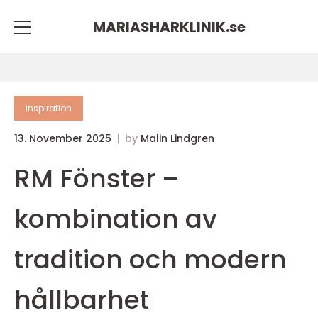
MARIASHARKLINIK.
se
inspiration
13. November 2025
by
Malin Lindgren
RM Fönster –
kombination av
tradition och modern
hållbarhet