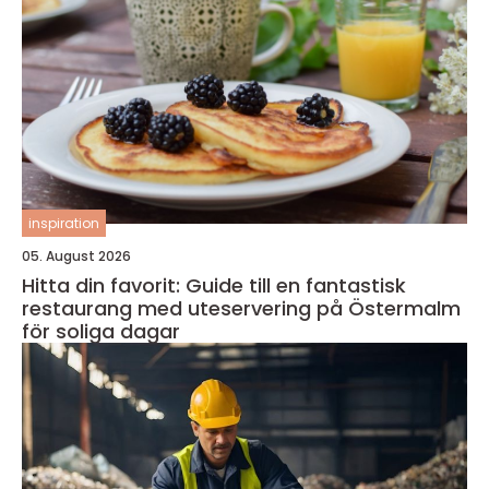
inspiration
05. August 2026
Hitta din favorit: Guide till en fantastisk
restaurang med uteservering på Östermalm
för soliga dagar