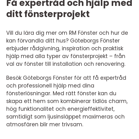
Få expertråd och hjälp med
ditt fönsterprojekt
Vill du lära dig mer om RM Fönster och hur de
kan förvandla ditt hus? Göteborgs Fönster
erbjuder rådgivning, inspiration och praktisk
hjälp med alla typer av fönsterprojekt – från
val av fönster till installation och renovering.
Besök Göteborgs Fönster för att få expertråd
och professionell hjälp med dina
fönsterlösningar. Med rätt fönster kan du
skapa ett hem som kombinerar tidlös charm,
hög funktionalitet och energieffektivitet,
samtidigt som ljusinsläppet maximeras och
atmosfären blir mer trivsam.