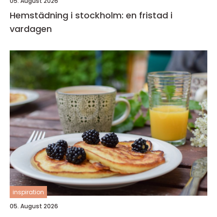
05. August 2026
Hemstädning i stockholm: en fristad i
vardagen
inspiration
05. August 2026