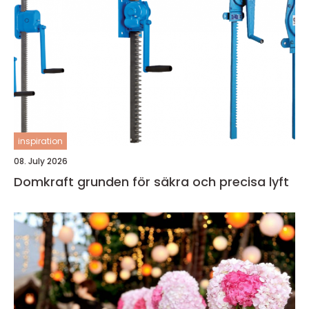
inspiration
08. July 2026
Domkraft grunden för säkra och precisa lyft