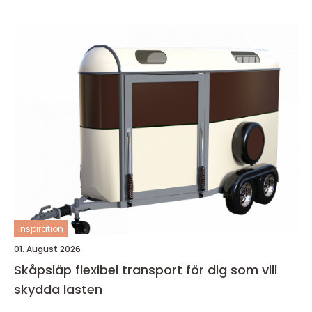
inspiration
01. August 2026
Skåpsläp flexibel transport för dig som vill
skydda lasten