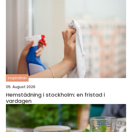
inspiration
05. August 2026
Hemstädning i stockholm: en fristad i
vardagen