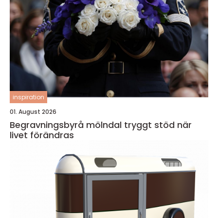
inspiration
01. August 2026
Begravningsbyrå mölndal tryggt stöd när
livet förändras