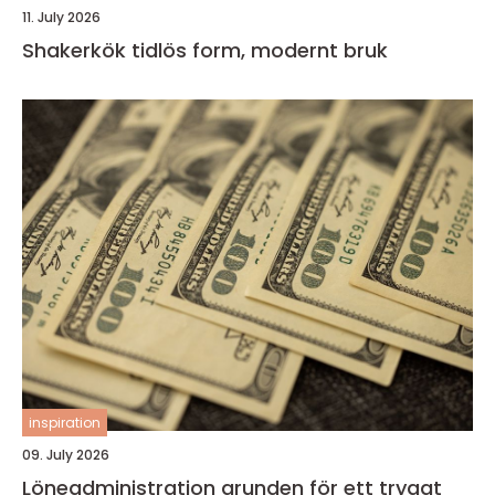
11. July 2026
Shakerkök tidlös form, modernt bruk
inspiration
09. July 2026
Löneadministration grunden för ett tryggt