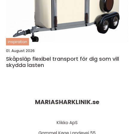
inspiration
01. August 2026
Skåpsläp flexibel transport för dig som vill
skydda lasten
MARIASHARKLINIK.
se