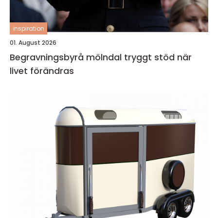
inspiration
01. August 2026
Begravningsbyrå mölndal tryggt stöd när
livet förändras