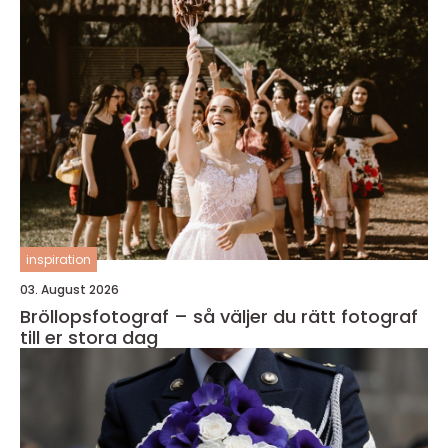
inspiration
03. August 2026
Bröllopsfotograf – så väljer du rätt fotograf
till er stora dag