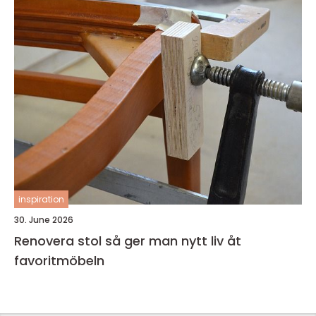
inspiration
30. June 2026
Renovera stol så ger man nytt liv åt
favoritmöbeln