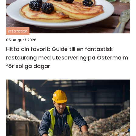
inspiration
05. August 2026
Hitta din favorit: Guide till en fantastisk
restaurang med uteservering på Östermalm
för soliga dagar