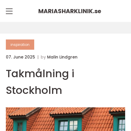
MARIASHARKLINIK.
se
inspiration
07. June 2025
by
Malin Lindgren
Takmålning i
Stockholm