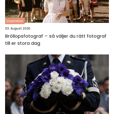
inspiration
03. August 2026
Bröllopsfotograf – så väljer du rätt fotograf
till er stora dag