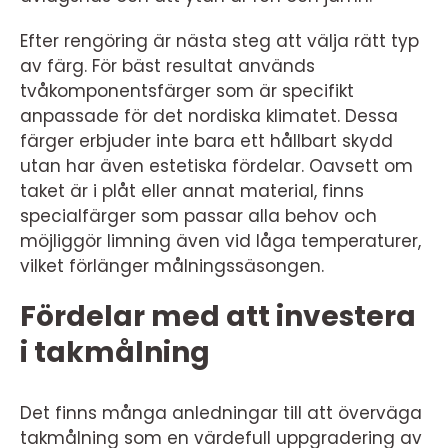
Efter rengöring är nästa steg att välja rätt typ
av färg. För bäst resultat används
tvåkomponentsfärger som är specifikt
anpassade för det nordiska klimatet. Dessa
färger erbjuder inte bara ett hållbart skydd
utan har även estetiska fördelar. Oavsett om
taket är i plåt eller annat material, finns
specialfärger som passar alla behov och
möjliggör limning även vid låga temperaturer,
vilket förlänger målningssäsongen.
Fördelar med att investera
i takmålning
Det finns många anledningar till att överväga
takmålning som en värdefull uppgradering av