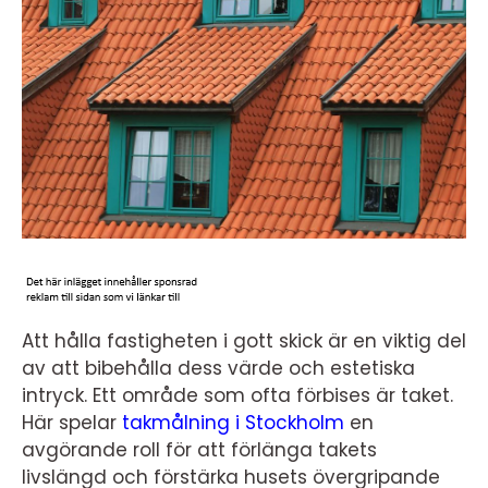
Att hålla fastigheten i gott skick är en viktig del
av att bibehålla dess värde och estetiska
intryck. Ett område som ofta förbises är taket.
Här spelar
takmålning i Stockholm
en
avgörande roll för att förlänga takets
livslängd och förstärka husets övergripande