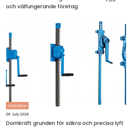
och välfungerande företag
inspiration
08. July 2026
Domkraft grunden för säkra och precisa lyft