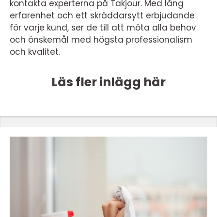
kontakta experterna på Takjour. Med lång
erfarenhet och ett skräddarsytt erbjudande
för varje kund, ser de till att möta alla behov
och önskemål med högsta professionalism
och kvalitet.
Läs fler inlägg här