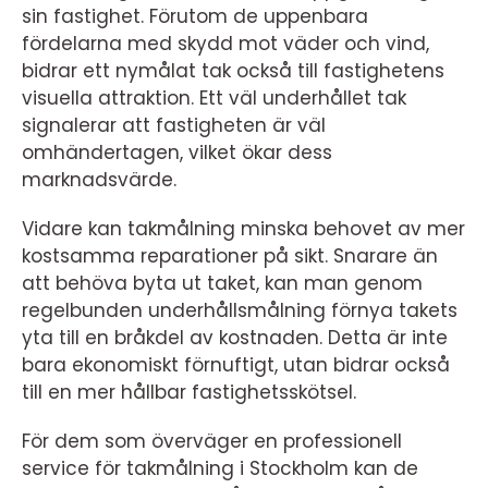
sin fastighet. Förutom de uppenbara
fördelarna med skydd mot väder och vind,
bidrar ett nymålat tak också till fastighetens
visuella attraktion. Ett väl underhållet tak
signalerar att fastigheten är väl
omhändertagen, vilket ökar dess
marknadsvärde.
Vidare kan takmålning minska behovet av mer
kostsamma reparationer på sikt. Snarare än
att behöva byta ut taket, kan man genom
regelbunden underhållsmålning förnya takets
yta till en bråkdel av kostnaden. Detta är inte
bara ekonomiskt förnuftigt, utan bidrar också
till en mer hållbar fastighetsskötsel.
För dem som överväger en professionell
service för takmålning i Stockholm kan de