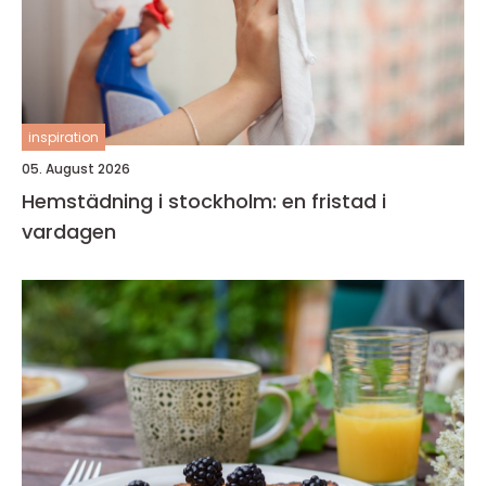
inspiration
05. August 2026
Hemstädning i stockholm: en fristad i
vardagen