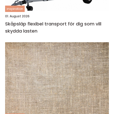
inspiration
01. August 2026
Skåpsläp flexibel transport för dig som vill
skydda lasten