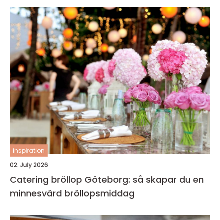
inspiration
02. July 2026
Catering bröllop Göteborg: så skapar du en
minnesvärd bröllopsmiddag