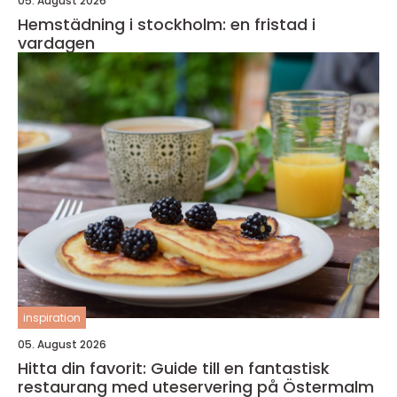
05. August 2026
Hemstädning i stockholm: en fristad i
vardagen
inspiration
05. August 2026
Hitta din favorit: Guide till en fantastisk
restaurang med uteservering på Östermalm