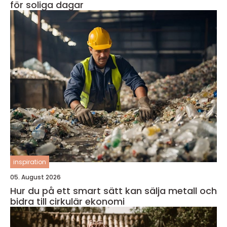
för soliga dagar
inspiration
05. August 2026
Hur du på ett smart sätt kan sälja metall och
bidra till cirkulär ekonomi