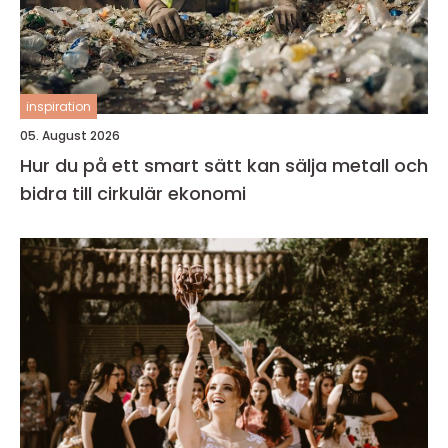
inspiration
05. August 2026
Hur du på ett smart sätt kan sälja metall och
bidra till cirkulär ekonomi