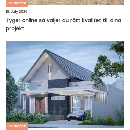
inspiration
19. July 2026
Tyger online så väljer du rätt kvalitet till dina
projekt
inspiration