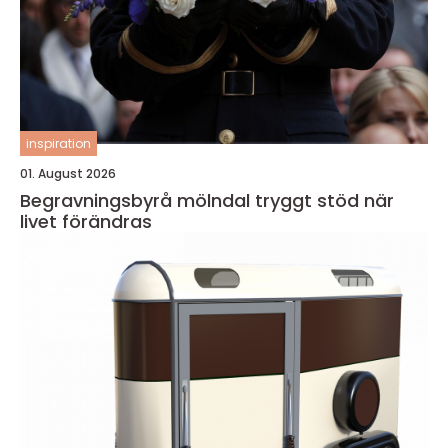
inspiration
01. August 2026
Begravningsbyrå mölndal tryggt stöd när
livet förändras