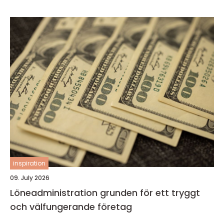
inspiration
09. July 2026
Löneadministration grunden för ett tryggt
och välfungerande företag