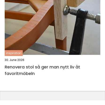
inspiration
30. June 2026
Renovera stol så ger man nytt liv åt
favoritmöbeln