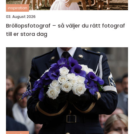
inspiration
03. August 2026
Bröllopsfotograf – så väljer du rätt fotograf
till er stora dag