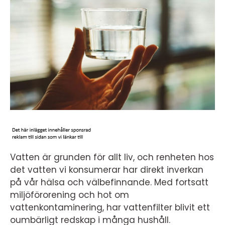
Vatten är grunden för allt liv, och renheten hos
det vatten vi konsumerar har direkt inverkan
på vår hälsa och välbefinnande. Med fortsatt
miljöförorening och hot om
vattenkontaminering, har vattenfilter blivit ett
oumbärligt redskap i många hushåll.