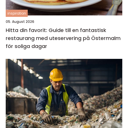
inspiration
05. August 2026
Hitta din favorit: Guide till en fantastisk
restaurang med uteservering på Östermalm
för soliga dagar