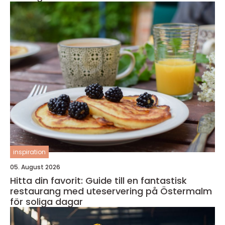
inspiration
05. August 2026
Hitta din favorit: Guide till en fantastisk
restaurang med uteservering på Östermalm
för soliga dagar