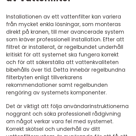
Installationen av ett vattenfilter kan variera
från mycket enkla lösningar, som monteras
direkt på kranen, till mer avancerade system
som kräver professionell installation. Efter att
filtret är installerat, är regelbundet underhåll
kritiskt för att systemet ska fungera korrekt
och för att säkerställa att vattenkvaliteten
bibehålls över tid. Detta innebär regelbundna
filterbyten enligt tillverkarens
rekommendationer samt regelbunden
rengöring av systemets komponenter.
Det är viktigt att följa användarinstruktionerna
noggrant och söka professionell rådgivning
om något verkar vara fel med systemet.
Korrekt skötsel och underhåll av ditt