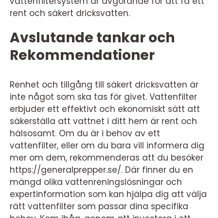
vattenfiltersystem är avgörande för att få ett
rent och säkert dricksvatten.
Avslutande tankar och
Rekommendationer
Renhet och tillgång till säkert dricksvatten är
inte något som ska tas för givet. Vattenfilter
erbjuder ett effektivt och ekonomiskt sätt att
säkerställa att vattnet i ditt hem är rent och
hälsosamt. Om du är i behov av ett
vattenfilter, eller om du bara vill informera dig
mer om dem, rekommenderas att du besöker
https://generalprepper.se/. Där finner du en
mängd olika vattenreningslösningar och
expertinformation som kan hjälpa dig att välja
rätt vattenfilter som passar dina specifika