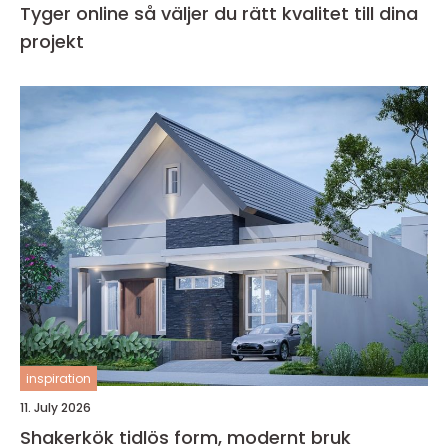
Tyger online så väljer du rätt kvalitet till dina
projekt
inspiration
11. July 2026
Shakerkök tidlös form, modernt bruk