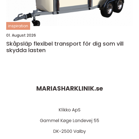
inspiration
01. August 2026
Skåpsläp flexibel transport för dig som vill
skydda lasten
MARIASHARKLINIK.
se