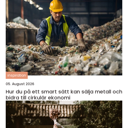
inspiration
05. August 2026
Hur du på ett smart sätt kan sälja metall och
bidra till cirkulär ekonomi