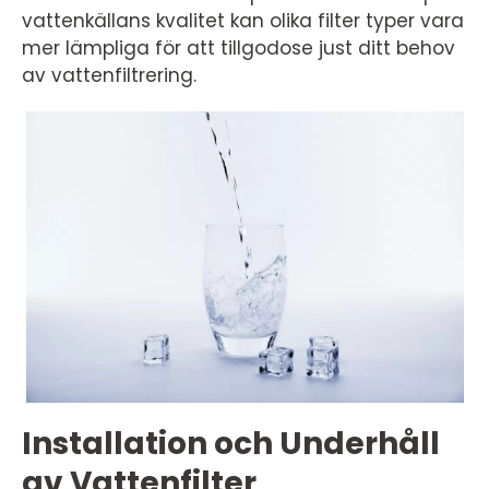
vattenkällans kvalitet kan olika filter typer vara
mer lämpliga för att tillgodose just ditt behov
av vattenfiltrering.
Installation och Underhåll
av Vattenfilter