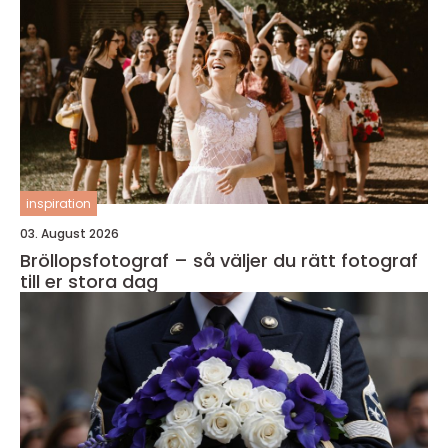
inspiration
03. August 2026
Bröllopsfotograf – så väljer du rätt fotograf
till er stora dag