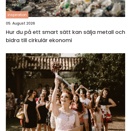
inspiration
05. August 2026
Hur du på ett smart sätt kan sälja metall och
bidra till cirkulär ekonomi