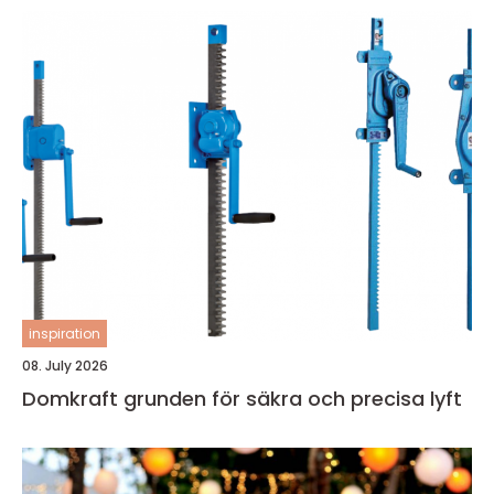
inspiration
08. July 2026
Domkraft grunden för säkra och precisa lyft