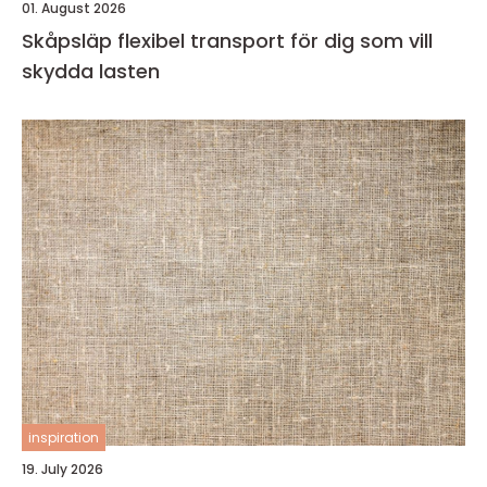
01. August 2026
Skåpsläp flexibel transport för dig som vill
skydda lasten
inspiration
19. July 2026