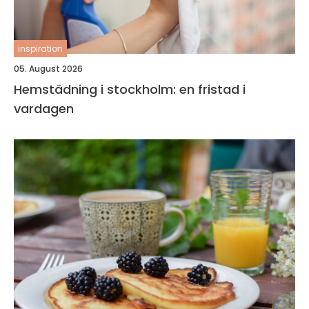
inspiration
05. August 2026
Hemstädning i stockholm: en fristad i
vardagen