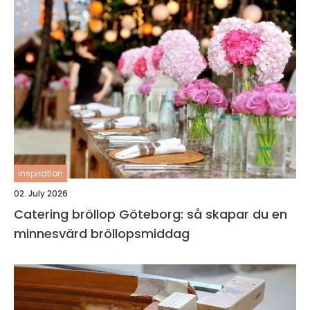
inspiration
02. July 2026
Catering bröllop Göteborg: så skapar du en
minnesvärd bröllopsmiddag