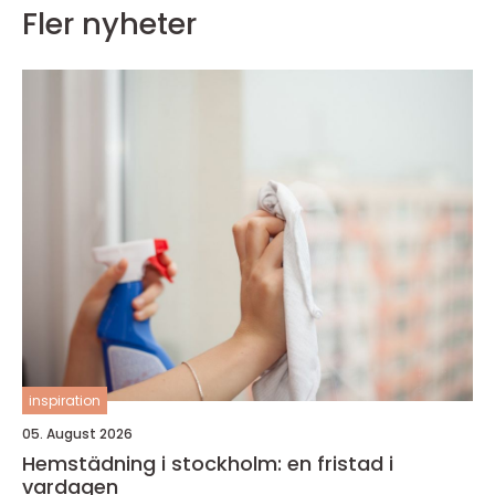
Fler nyheter
inspiration
05. August 2026
Hemstädning i stockholm: en fristad i
vardagen