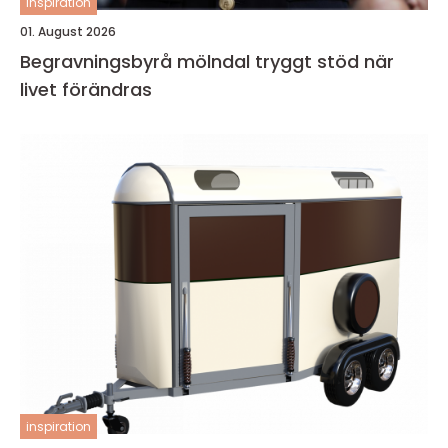
inspiration
01. August 2026
Begravningsbyrå mölndal tryggt stöd när
livet förändras
inspiration