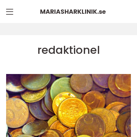
MARIASHARKLINIK.
se
redaktionel