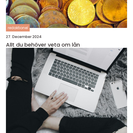
redaktionel
27. December 2024
Allt du behöver veta om lån