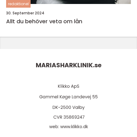
redaktionel
30. September 2024
Allt du behöver veta om lån
MARIASHARKLINIK.
se
web:
www.klikko.dk